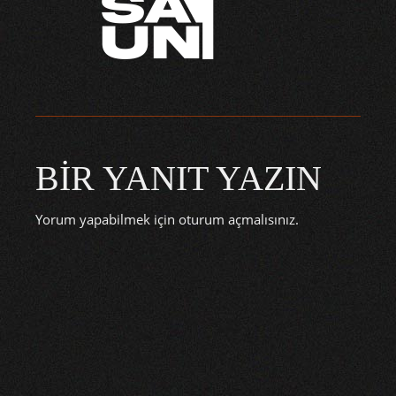
BIR YANIT YAZIN
Yorum yapabilmek için
oturum açmalısınız
.