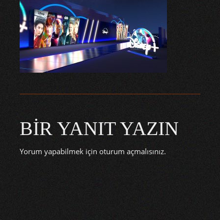
BIR YANIT YAZIN
Yorum yapabilmek için
oturum açmalısınız
.