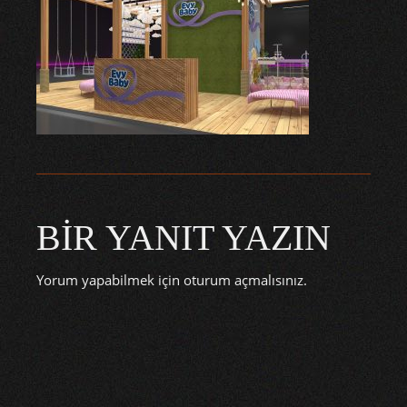
BIR YANIT YAZIN
Yorum yapabilmek için
oturum açmalısınız
.