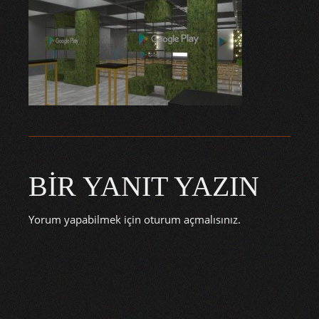
BIR YANIT YAZIN
Yorum yapabilmek için
oturum açmalısınız
.