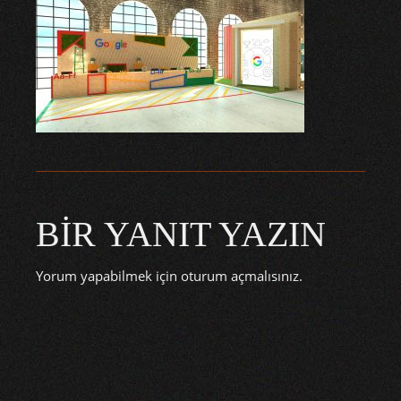
BIR YANIT YAZIN
Yorum yapabilmek için
oturum açmalısınız
.