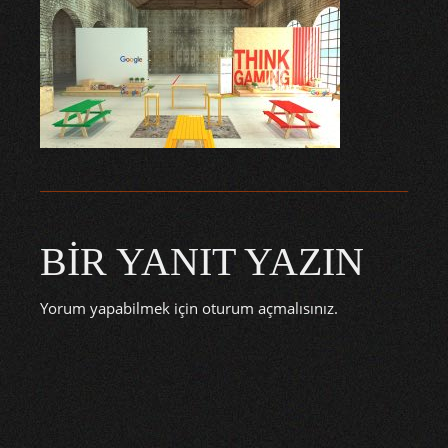
BIR YANIT YAZIN
Yorum yapabilmek için
oturum açmalısınız
.