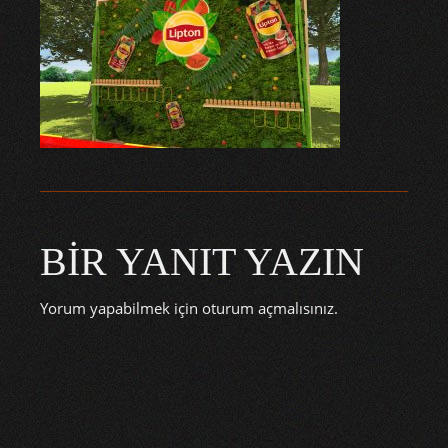
BIR YANIT YAZIN
Yorum yapabilmek için
oturum açmalısınız
.