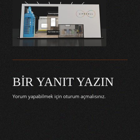
BIR YANIT YAZIN
Yorum yapabilmek için
oturum açmalısınız
.