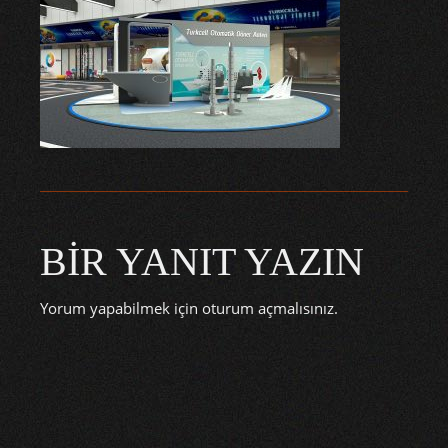
BIR YANIT YAZIN
Yorum yapabilmek için
oturum açmalısınız
.