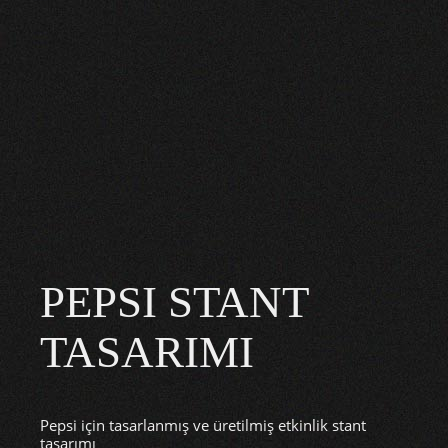
PEPSI STANT
TASARIMI
Pepsi için tasarlanmış ve üretilmiş etkinlik stant
tasarımı