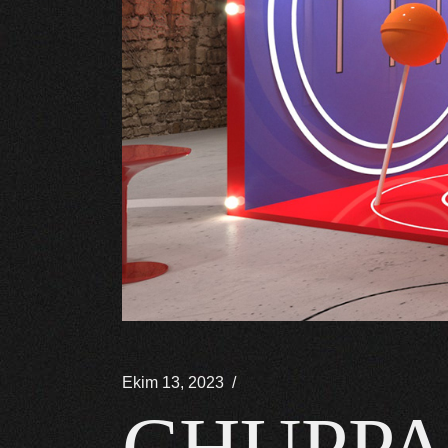
Ekim 13, 2023