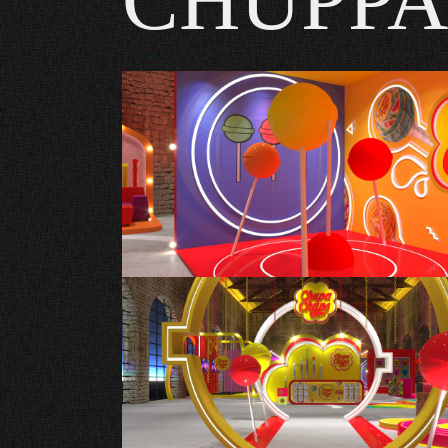
CHUPPA