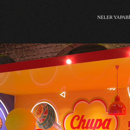
NELER YAPABI