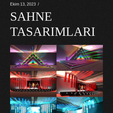
Ekim 13, 2023
SAHNE
TASARIMLARI