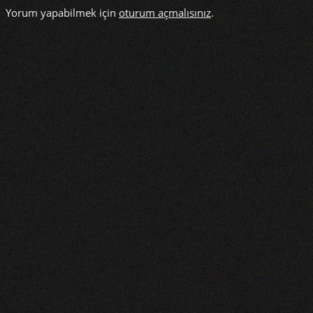
Yorum yapabilmek için
oturum açmalısınız
.