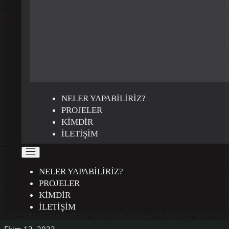
NELER YAPABILIRIZ?
PROJELER
KIMDIR
İLETIŞIM
NELER YAPABILIRIZ?
PROJELER
KIMDIR
İLETIŞIM